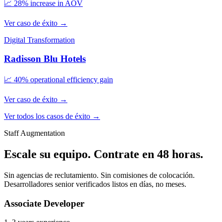
📈
28% increase in AOV
Ver caso de éxito
→
Digital Transformation
Radisson Blu Hotels
📈
40% operational efficiency gain
Ver caso de éxito
→
Ver todos los casos de éxito
→
Staff Augmentation
Escale su equipo. Contrate en 48 horas.
Sin agencias de reclutamiento. Sin comisiones de colocación.
Desarrolladores senior verificados listos en días, no meses.
Associate Developer