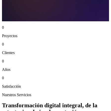
0
Proyectos
0
Clientes
0
Años
0
Satisfacción
Nuestros Servicios
Transformación digital integral, de la