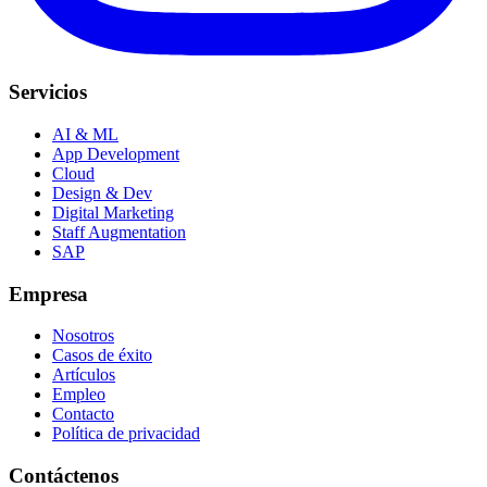
Servicios
AI & ML
App Development
Cloud
Design & Dev
Digital Marketing
Staff Augmentation
SAP
Empresa
Nosotros
Casos de éxito
Artículos
Empleo
Contacto
Política de privacidad
Contáctenos