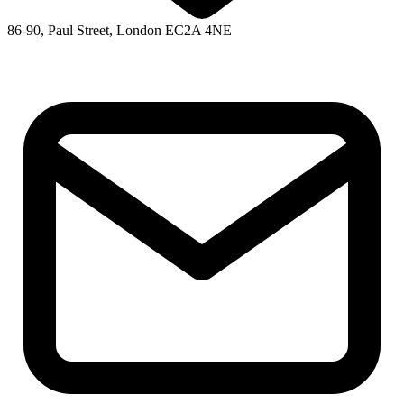
86-90, Paul Street, London EC2A 4NE