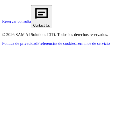
Reservar consulta
Contact Us
© 2026 SAM AI Solutions LTD. Todos los derechos reservados.
Política de privacidad
Preferencias de cookies
Términos de servicio