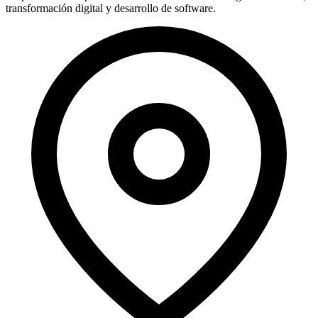
transformación digital y desarrollo de software.