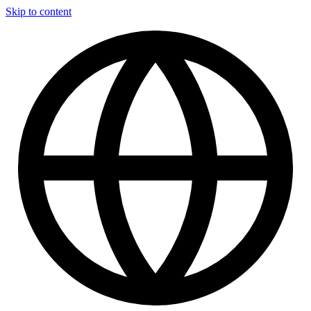
Skip to content