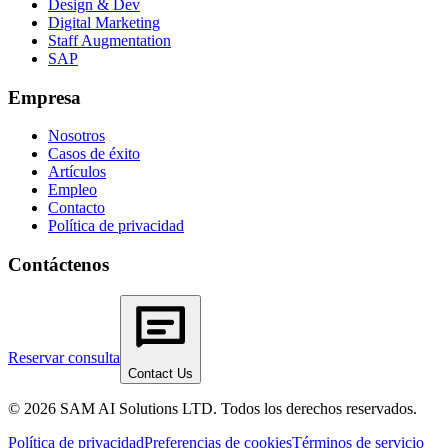
Design & Dev
Digital Marketing
Staff Augmentation
SAP
Empresa
Nosotros
Casos de éxito
Artículos
Empleo
Contacto
Política de privacidad
Contáctenos
Reservar consulta
Contact Us
© 2026 SAM AI Solutions LTD. Todos los derechos reservados.
Política de privacidad
Preferencias de cookies
Términos de servicio