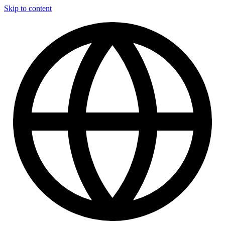
Skip to content