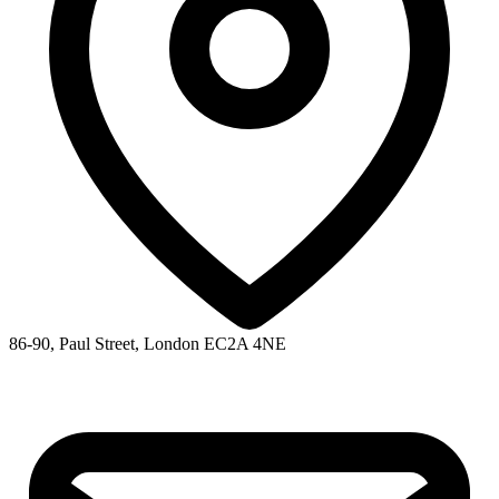
86-90, Paul Street, London EC2A 4NE