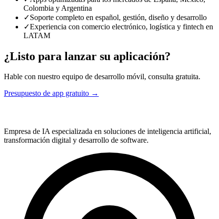
Colombia y Argentina
✓
Soporte completo en español, gestión, diseño y desarrollo
✓
Experiencia con comercio electrónico, logística y fintech en
LATAM
¿Listo para lanzar su aplicación?
Hable con nuestro equipo de desarrollo móvil, consulta gratuita.
Presupuesto de app gratuito →
Empresa de IA especializada en soluciones de inteligencia artificial,
transformación digital y desarrollo de software.