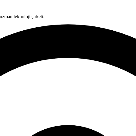
uzman teknoloji şirketi.