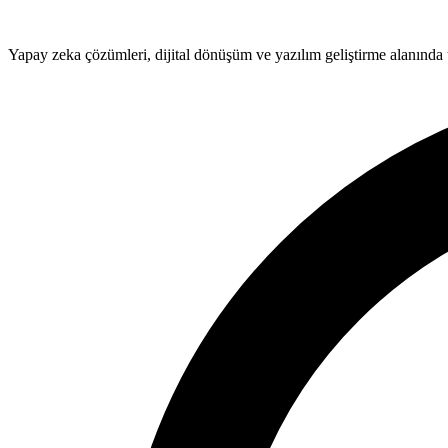
Yapay zeka çözümleri, dijital dönüşüm ve yazılım geliştirme alanında 