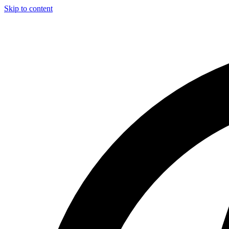
Skip to content