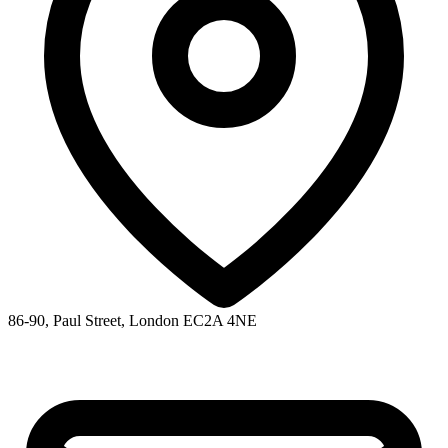
86-90, Paul Street, London EC2A 4NE