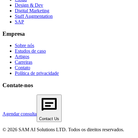
Design & Dev
Digital Marketing
Staff Augmentation
SAP
Empresa
Sobre nós
Estudos de caso
Artigos
Carreiras
Contato
Política de privacidade
Contate-nos
Agendar consulta
Contact Us
© 2026 SAM AI Solutions LTD. Todos os direitos reservados.