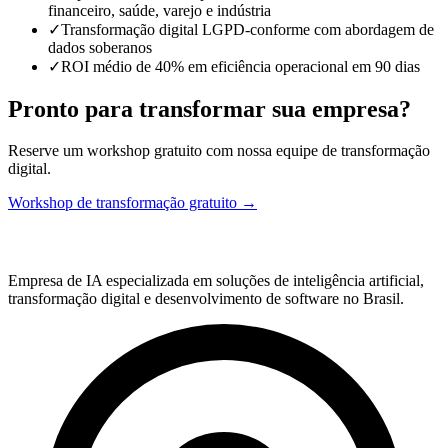
financeiro, saúde, varejo e indústria
✓
Transformação digital LGPD-conforme com abordagem de
dados soberanos
✓
ROI médio de 40% em eficiência operacional em 90 dias
Pronto para transformar sua empresa?
Reserve um workshop gratuito com nossa equipe de transformação
digital.
Workshop de transformação gratuito →
Empresa de IA especializada em soluções de inteligência artificial,
transformação digital e desenvolvimento de software no Brasil.