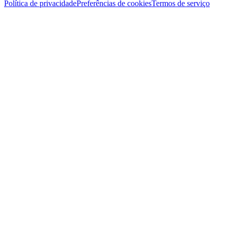
Política de privacidade
Preferências de cookies
Termos de serviço