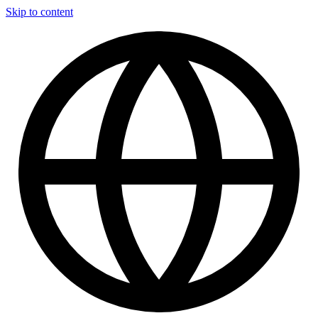
Skip to content