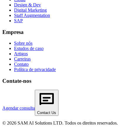
Design & Dev
Digital Marketing
Staff Augmentation
SAP
Empresa
Sobre nós
Estudos de caso
Artigos
Carreiras
Contato
Política de privacidade
Contate-nos
Agendar consulta
Contact Us
© 2026 SAM AI Solutions LTD. Todos os direitos reservados.