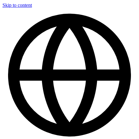
Skip to content