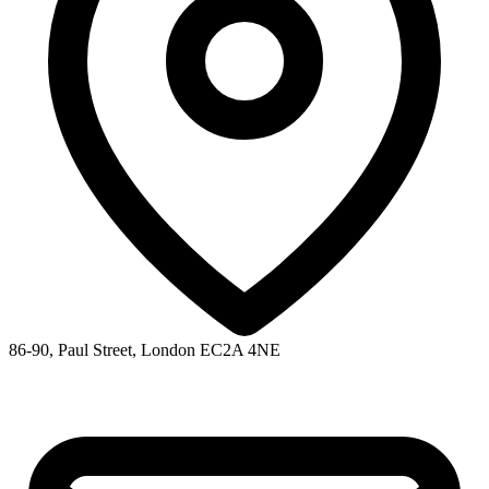
86-90, Paul Street, London EC2A 4NE