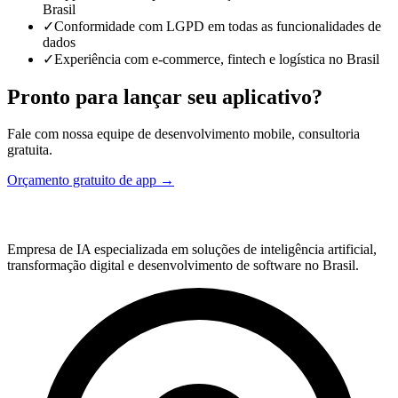
Brasil
✓
Conformidade com LGPD em todas as funcionalidades de
dados
✓
Experiência com e-commerce, fintech e logística no Brasil
Pronto para lançar seu aplicativo?
Fale com nossa equipe de desenvolvimento mobile, consultoria
gratuita.
Orçamento gratuito de app →
Empresa de IA especializada em soluções de inteligência artificial,
transformação digital e desenvolvimento de software no Brasil.