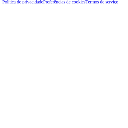
Política de privacidade
Preferências de cookies
Termos de serviço