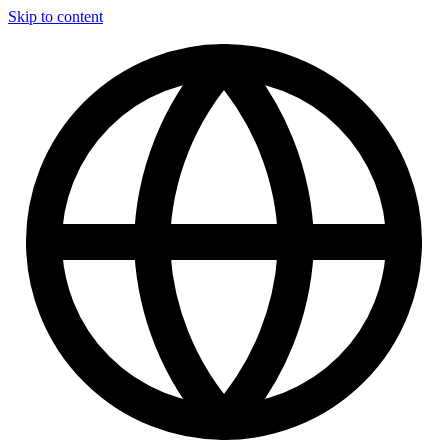
Skip to content