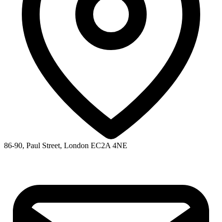
86-90, Paul Street, London EC2A 4NE