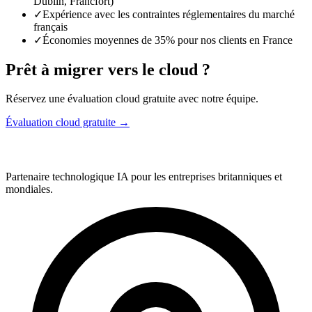
Dublin, Francfort)
✓
Expérience avec les contraintes réglementaires du marché
français
✓
Économies moyennes de 35% pour nos clients en France
Prêt à migrer vers le cloud ?
Réservez une évaluation cloud gratuite avec notre équipe.
Évaluation cloud gratuite →
Partenaire technologique IA pour les entreprises britanniques et
mondiales.