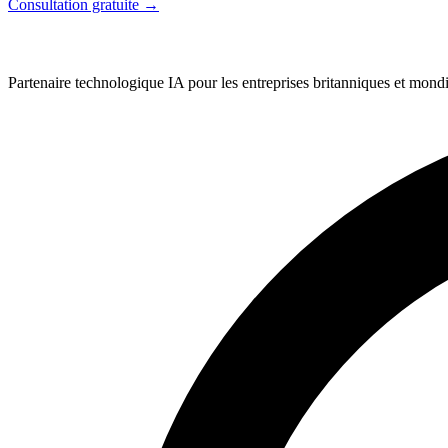
Consultation gratuite
→
Partenaire technologique IA pour les entreprises britanniques et mondi