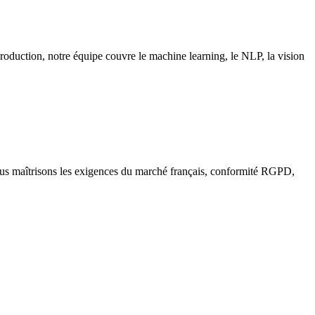
production, notre équipe couvre le machine learning, le NLP, la vision
Nous maîtrisons les exigences du marché français, conformité RGPD,