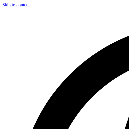
Skip to content